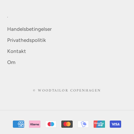
.
Handelsbetingelser
Privathedspolitik
Kontakt
Om
© WOODTAILOR COPENHAGEN